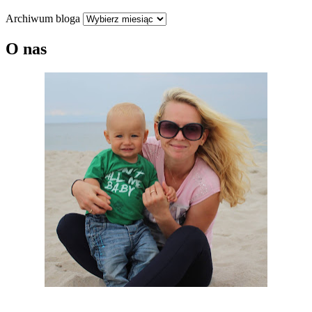
Archiwum bloga
O nas