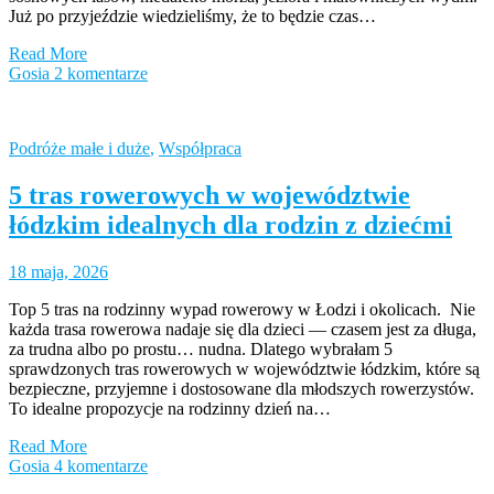
Już po przyjeździe wiedzieliśmy, że to będzie czas…
Read More
Gosia
2 komentarze
Podróże małe i duże
,
Współpraca
5 tras rowerowych w województwie
łódzkim idealnych dla rodzin z dziećmi
18 maja, 2026
Top 5 tras na rodzinny wypad rowerowy w Łodzi i okolicach. Nie
każda trasa rowerowa nadaje się dla dzieci — czasem jest za długa,
za trudna albo po prostu… nudna. Dlatego wybrałam 5
sprawdzonych tras rowerowych w województwie łódzkim, które są
bezpieczne, przyjemne i dostosowane dla młodszych rowerzystów.
To idealne propozycje na rodzinny dzień na…
Read More
Gosia
4 komentarze