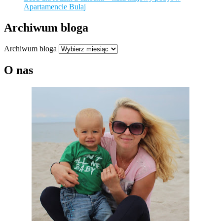
Apartamencie Bulaj
Archiwum bloga
Archiwum bloga
O nas