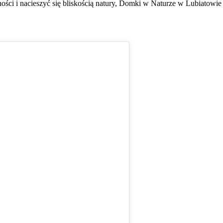
ności i nacieszyć się bliskością natury, Domki w Naturze w Lubiatowi