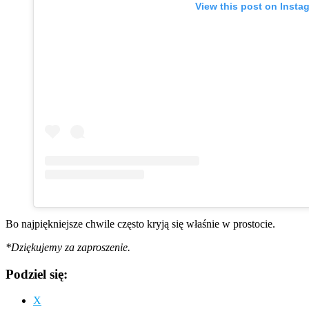
View this post on Insta
Bo najpiękniejsze chwile często kryją się właśnie w prostocie.
*Dziękujemy za zaproszenie.
Podziel się:
X