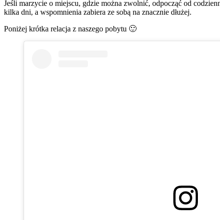
Jeśli marzycie o miejscu, gdzie można zwolnić, odpocząć od codzien
kilka dni, a wspomnienia zabiera ze sobą na znacznie dłużej.
Poniżej krótka relacja z naszego pobytu 🙂