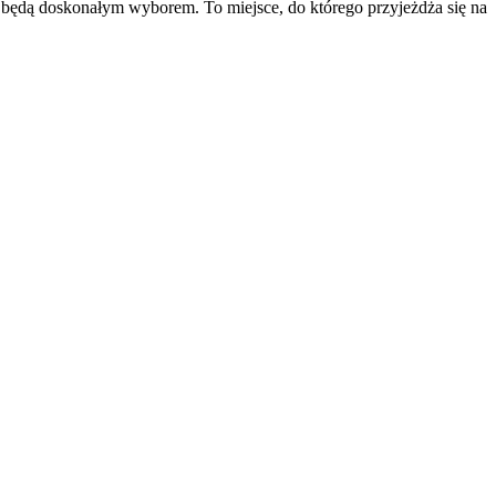
e będą doskonałym wyborem. To miejsce, do którego przyjeżdża się na