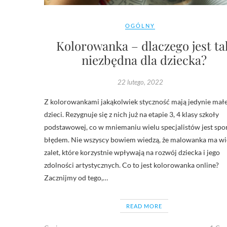
OGÓLNY
Kolorowanka – dlaczego jest ta
niezbędna dla dziecka?
22 lutego, 2022
Z kolorowankami jakąkolwiek styczność mają jedynie mał
dzieci. Rezygnuje się z nich już na etapie 3, 4 klasy szkoły
podstawowej, co w mniemaniu wielu specjalistów jest sp
błędem. Nie wszyscy bowiem wiedzą, że malowanka ma wi
zalet, które korzystnie wpływają na rozwój dziecka i jego
zdolności artystycznych. Co to jest kolorowanka online?
Zacznijmy od tego,…
READ MORE