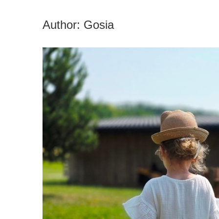
Author:
Gosia