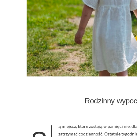
Rodzinny wypoc
ą miejsca, które zostają w pamięci nie, dla
zatrzymać codzienność. Ostatnie tygodnie