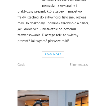
pomysłu na oryginalny i
praktyczny prezent, który zapewni mnóstwo
frajdy i zachęci do aktywności fizycznej, rozważ
rolki! To doskonały upominek zarówno dla dzieci,
jak i dorosłych – niezależnie od poziomu
zaawansowania. Dlaczego rolki to świetny
prezent? Jak wybrać pierwsze rolki?…
READ MORE
Gosia
5 komentarzy