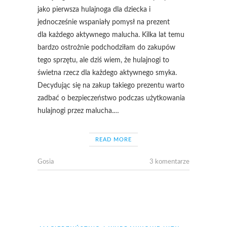
jako pierwsza hulajnoga dla dziecka i
jednocześnie wspaniały pomysł na prezent
dla każdego aktywnego malucha. Kilka lat temu
bardzo ostrożnie podchodziłam do zakupów
tego sprzętu, ale dziś wiem, że hulajnogi to
świetna rzecz dla każdego aktywnego smyka.
Decydując się na zakup takiego prezentu warto
zadbać o bezpieczeństwo podczas użytkowania
hulajnogi przez malucha.…
READ MORE
Gosia
3 komentarze