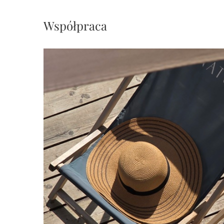
Współpraca