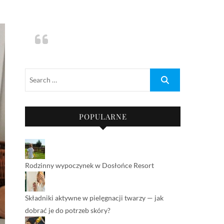
POPULARNE
Rodzinny wypoczynek w Dosłońce Resort
Składniki aktywne w pielęgnacji twarzy — jak
dobrać je do potrzeb skóry?