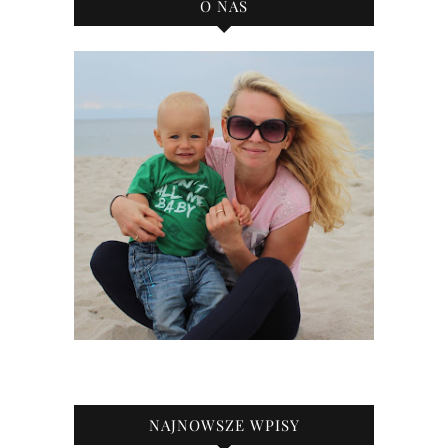
O NAS
NAJNOWSZE WPISY