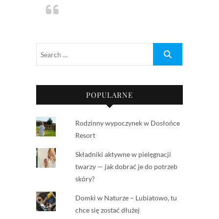
POPULARNE
Rodzinny wypoczynek w Dosłońce
Resort
Składniki aktywne w pielęgnacji
twarzy — jak dobrać je do potrzeb
skóry?
Domki w Naturze – Lubiatowo, tu
chce się zostać dłużej