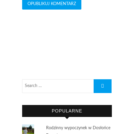
POPULARNE
Rodzinny wypoczynek w Dosłońce