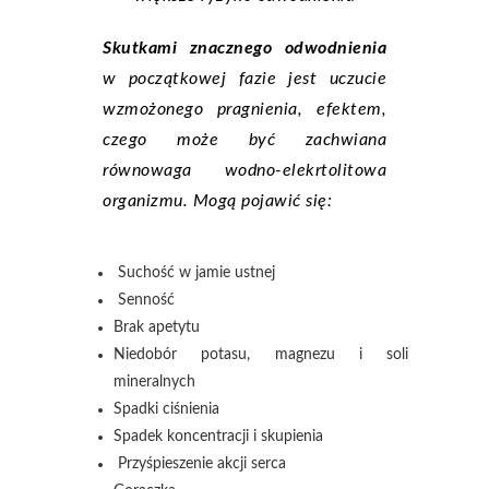
Skutkami znacznego odwodnienia
w początkowej fazie jest uczucie
wzmożonego pragnienia, efektem,
czego może być zachwiana
równowaga wodno-elekrtolitowa
organizmu. Mogą pojawić się:
Suchość w jamie ustnej
Senność
Brak apetytu
Niedobór potasu, magnezu i soli
mineralnych
Spadki ciśnienia
Spadek koncentracji i skupienia
Przyśpieszenie akcji serca