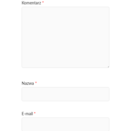
Komentarz
*
Nazwa
*
E-mail
*