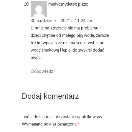
medycznydetox
pisze:
30 października, 2021 o 11:24 am
U mnie na szczęście nie ma problemu i
dzieci chętnie od małego piją wodę, zawsze
też im wpajam że nie ma sensu wybierać
wodę smakową i lepiej do zwykłej dodać
owoc.
Odpowiedz
Dodaj komentarz
Twój adres e-mail nie zostanie opublikowany.
Wymagane pola są oznaczone
*