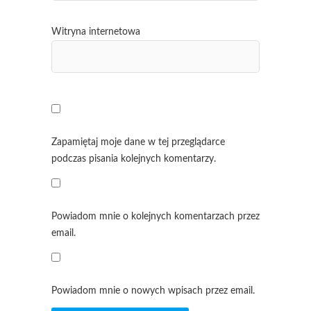
Witryna internetowa
Zapamiętaj moje dane w tej przeglądarce
podczas pisania kolejnych komentarzy.
Powiadom mnie o kolejnych komentarzach przez
email.
Powiadom mnie o nowych wpisach przez email.