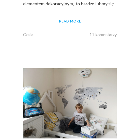
elementem dekoracyjnym, to bardzo lubmy się…
READ MORE
Gosia
11 komentarzy