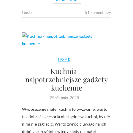
Gosia
51 komentarzy
HOME
Kuchnia –
najpotrzebniejsze gadżety
kuchenne
29 sierpnia, 2018
Wyposażenie małej kuchni to wyzwanie, warto
tak dobrać akcesoria niezbędne w kuchni, by nie
nimi nie zagracić. Warto zwrócić uwagę na ich
dobór, szczególnie, wtedy kiedy na małej