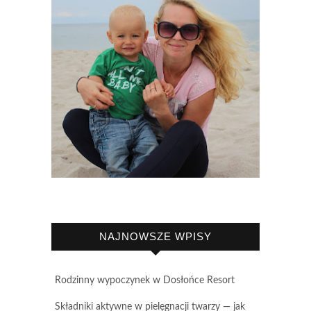
NAJNOWSZE WPISY
Rodzinny wypoczynek w Dosłońce Resort
Składniki aktywne w pielęgnacji twarzy — jak