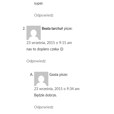
super.
Odpowiedz
Beata tarchuł
pisze:
23 września, 2015 o 9:15 am
nas to dopiero czeka 😉
Odpowiedz
Gosia
pisze:
23 września, 2015 o 9:34 am
Będzie dobrze.
Odpowiedz