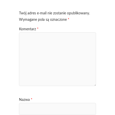
Twój adres e-mail nie zostanie opublikowany.
Wymagane pola są oznaczone
*
Komentarz
*
Nazwa
*