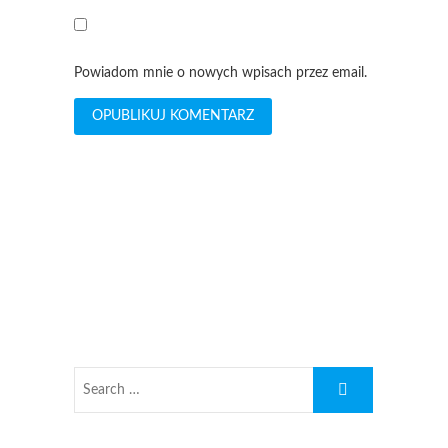
Powiadom mnie o nowych wpisach przez email.