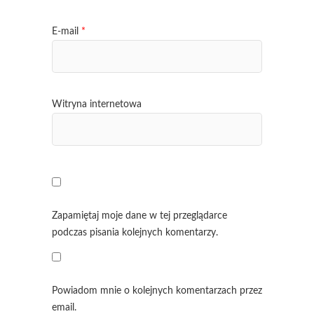
E-mail
*
Witryna internetowa
Zapamiętaj moje dane w tej przeglądarce
podczas pisania kolejnych komentarzy.
Powiadom mnie o kolejnych komentarzach przez
email.