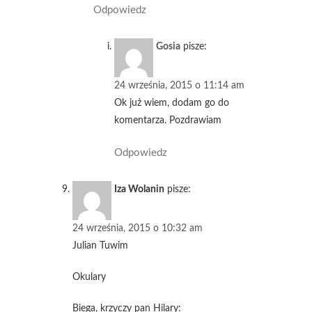
Odpowiedz
Gosia
pisze:
24 września, 2015 o 11:14 am
Ok już wiem, dodam go do
komentarza. Pozdrawiam
Odpowiedz
Iza Wolanin
pisze:
24 września, 2015 o 10:32 am
Julian Tuwim
Okulary
Biega, krzyczy pan Hilary: