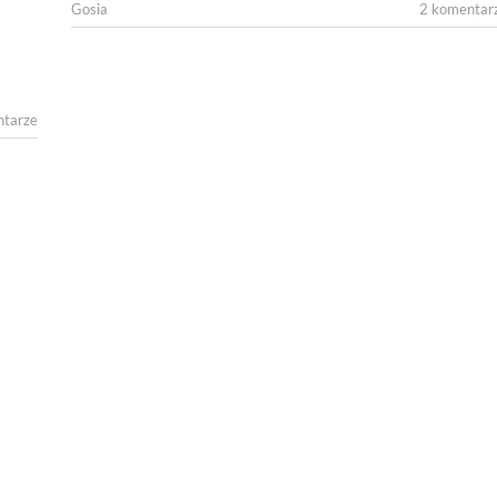
Gosia
2 komentar
tarze