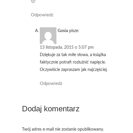
🙂
Odpowiedz
Gosia
pisze:
13 listopada, 2015 o 5:07 pm
Dziękuje za tak miłe słowa, a książka
faktycznie potrafi rozluźnić napięcie.
Oczywiście zapraszam jak najczęściej.
Odpowiedz
Dodaj komentarz
Twój adres e-mail nie zostanie opublikowany.