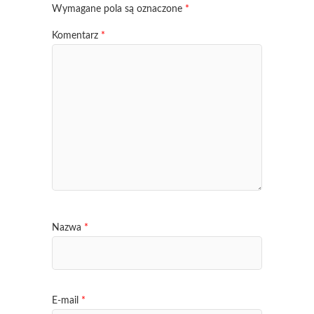
Wymagane pola są oznaczone
*
Komentarz
*
Nazwa
*
E-mail
*