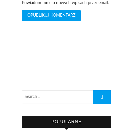
Powiadom mnie o nowych wpisach przez email.
POPULARNE