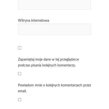
Witryna internetowa
Zapamiętaj moje dane w tej przeglądarce
podczas pisania kolejnych komentarzy.
Powiadom mnie o kolejnych komentarzach przez
email.