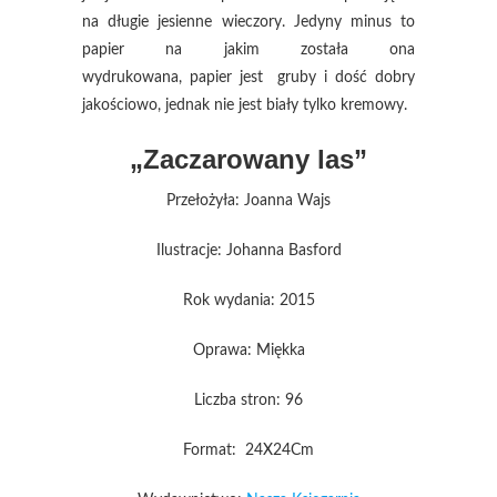
na długie jesienne wieczory. Jedyny minus to
papier na jakim została ona
wydrukowana, papier jest gruby i dość dobry
jakościowo, jednak nie jest biały tylko kremowy.
„Zaczarowany las”
Przełożyła: Joanna Wajs
Ilustracje: Johanna Basford
Rok wydania: 2015
Oprawa: Miękka
Liczba stron: 96
Format: 24X24Cm