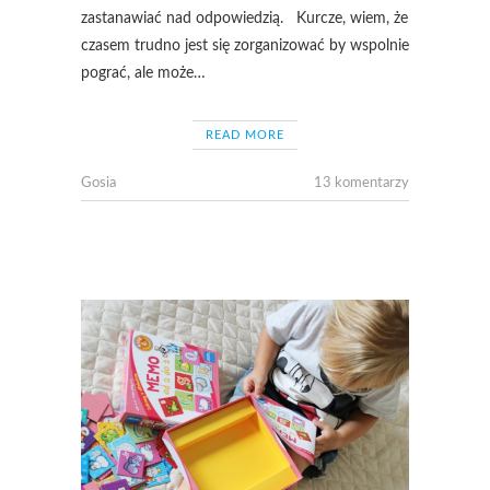
zastanawiać nad odpowiedzią. Kurcze, wiem, że
czasem trudno jest się zorganizować by wspolnie
pograć, ale może…
READ MORE
Gosia
13 komentarzy