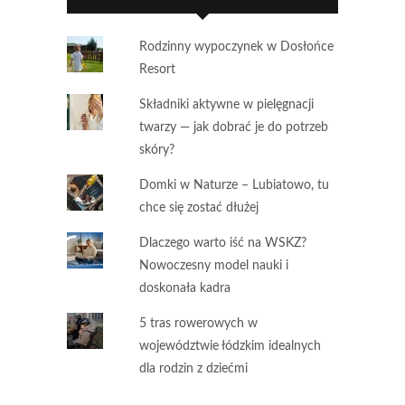
Rodzinny wypoczynek w Dosłońce
Resort
Składniki aktywne w pielęgnacji
twarzy — jak dobrać je do potrzeb
skóry?
Domki w Naturze – Lubiatowo, tu
chce się zostać dłużej
Dlaczego warto iść na WSKZ?
Nowoczesny model nauki i
doskonała kadra
5 tras rowerowych w
województwie łódzkim idealnych
dla rodzin z dziećmi