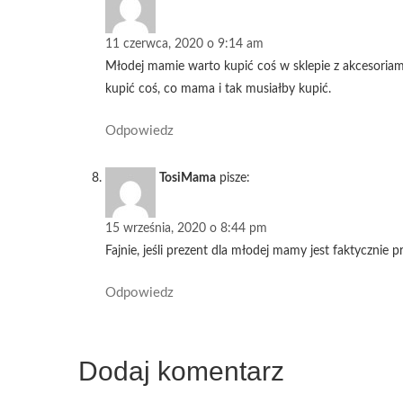
11 czerwca, 2020 o 9:14 am
Młodej mamie warto kupić coś w sklepie z akcesoriami
kupić coś, co mama i tak musiałby kupić.
Odpowiedz
TosiMama
pisze:
15 września, 2020 o 8:44 pm
Fajnie, jeśli prezent dla młodej mamy jest faktycznie pr
Odpowiedz
Dodaj komentarz