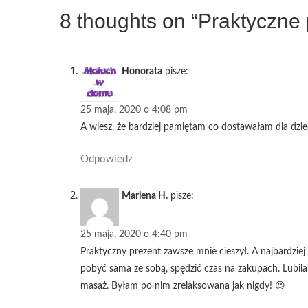
8 thoughts on “Praktyczne
Honorata
pisze:
25 maja, 2020 o 4:08 pm
A wiesz, że bardziej pamiętam co dostawałam dla dzie
Odpowiedz
Marlena H.
pisze:
25 maja, 2020 o 4:40 pm
Praktyczny prezent zawsze mnie cieszył. A najbardziej
pobyć sama ze sobą, spędzić czas na zakupach. Lubi
masaż. Byłam po nim zrelaksowana jak nigdy! 😉