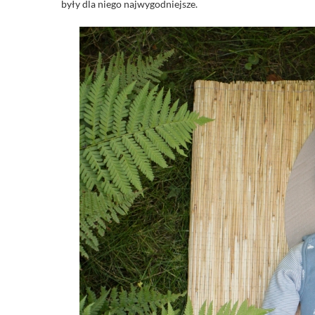
były dla niego najwygodniejsze.