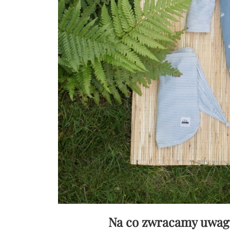
Na co zwracamy uwag