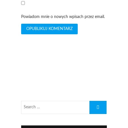
Powiadom mnie o nowych wpisach przez email.