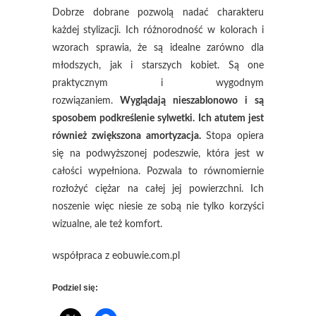
Dobrze dobrane pozwolą nadać charakteru
każdej stylizacji. Ich różnorodność w kolorach i
wzorach sprawia, że są idealne zarówno dla
młodszych, jak i starszych kobiet. Są one
praktycznym i wygodnym
rozwiązaniem.
Wyglądają nieszablonowo i są
sposobem podkreślenie sylwetki. Ich atutem jest
również zwiększona amortyzacja.
Stopa opiera
się na podwyższonej podeszwie, która jest w
całości wypełniona. Pozwala to równomiernie
rozłożyć ciężar na całej jej powierzchni. Ich
noszenie więc niesie ze sobą nie tylko korzyści
wizualne, ale też komfort.
współpraca z eobuwie.com.pl
Podziel się: