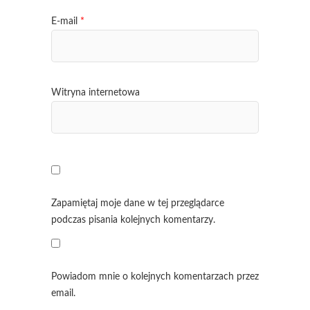
E-mail
*
Witryna internetowa
Zapamiętaj moje dane w tej przeglądarce
podczas pisania kolejnych komentarzy.
Powiadom mnie o kolejnych komentarzach przez
email.