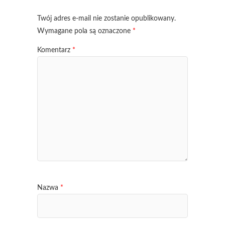
Twój adres e-mail nie zostanie opublikowany.
Wymagane pola są oznaczone
*
Komentarz
*
Nazwa
*