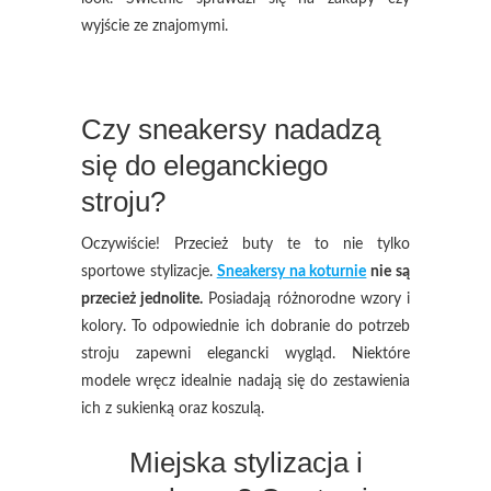
wyjście ze znajomymi.
Czy sneakersy nadadzą
się do eleganckiego
stroju?
Oczywiście! Przecież buty te to nie tylko
sportowe stylizacje.
Sneakersy na koturnie
nie są
przecież jednolite.
Posiadają różnorodne wzory i
kolory. To odpowiednie ich dobranie do potrzeb
stroju zapewni elegancki wygląd. Niektóre
modele wręcz idealnie nadają się do zestawienia
ich z sukienką oraz koszulą.
Miejska stylizacja i