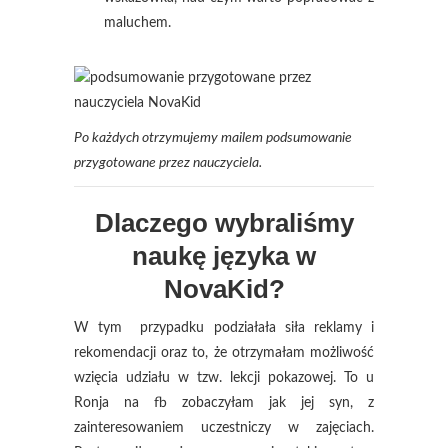
maluchem.
Po każdych otrzymujemy mailem podsumowanie
przygotowane przez nauczyciela.
Dlaczego wybraliśmy
naukę języka w
NovaKid?
W tym przypadku podziałała siła reklamy i
rekomendacji oraz to, że otrzymałam możliwość
wzięcia udziału w tzw. lekcji pokazowej. To u
Ronja na fb zobaczyłam jak jej syn, z
zainteresowaniem uczestniczy w zajęciach.