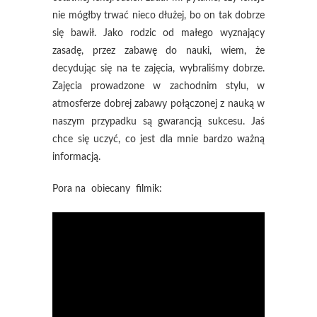
nie mógłby trwać nieco dłużej, bo on tak dobrze
się bawił. Jako rodzic od małego wyznający
zasadę, przez zabawę do nauki, wiem, że
decydując się na te zajęcia, wybraliśmy dobrze.
Zajęcia prowadzone w zachodnim stylu, w
atmosferze dobrej zabawy połączonej z nauką w
naszym przypadku są gwarancją sukcesu. Jaś
chce się uczyć, co jest dla mnie bardzo ważną
informacją.
Pora na obiecany filmik: