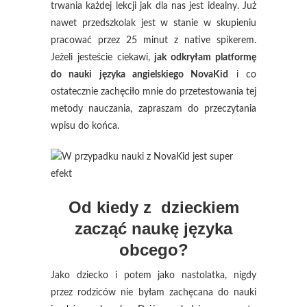
trwania każdej lekcji jak dla nas jest idealny. Już
nawet przedszkolak jest w stanie w skupieniu
pracować przez 25 minut z native spikerem.
Jeżeli jesteście ciekawi,
jak odkryłam platformę
do nauki języka angielskiego NovaKid
i co
ostatecznie zachęciło mnie do przetestowania tej
metody nauczania, zapraszam do przeczytania
wpisu do końca.
Od kiedy z dzieckiem
zacząć naukę języka
obcego?
Jako dziecko i potem jako nastolatka, nigdy
przez rodziców nie byłam zachęcana do nauki