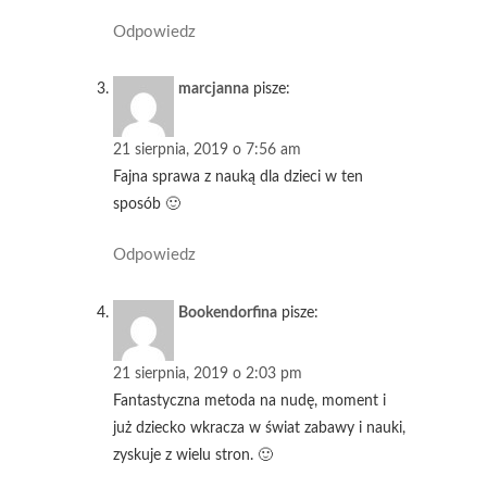
Odpowiedz
marcjanna
pisze:
21 sierpnia, 2019 o 7:56 am
Fajna sprawa z nauką dla dzieci w ten
sposób 🙂
Odpowiedz
Bookendorfina
pisze:
21 sierpnia, 2019 o 2:03 pm
Fantastyczna metoda na nudę, moment i
już dziecko wkracza w świat zabawy i nauki,
zyskuje z wielu stron. 🙂