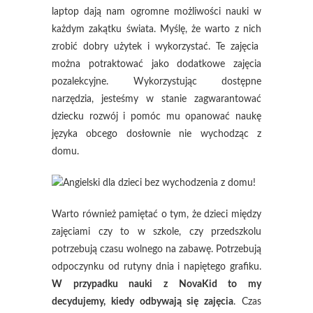
laptop dają nam ogromne możliwości nauki w
każdym zakątku świata. Myślę, że warto z nich
zrobić dobry użytek i wykorzystać. Te zajęcia
można potraktować jako dodatkowe zajęcia
pozalekcyjne. Wykorzystując dostępne
narzędzia, jesteśmy w stanie zagwarantować
dziecku rozwój i pomóc mu opanować naukę
języka obcego dosłownie nie wychodząc z
domu.
Warto również pamiętać o tym, że dzieci między
zajęciami czy to w szkole, czy przedszkolu
potrzebują czasu wolnego na zabawę. Potrzebują
odpoczynku od rutyny dnia i napiętego grafiku.
W przypadku nauki z NovaKid to my
decydujemy, kiedy odbywają się zajęcia
. Czas