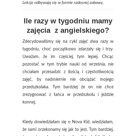
Lekcje odbywają się w formie radosnej zabawy.
Ile razy w tygodniu mamy
zajęcia z angielskiego?
Zdecydowaliśmy się na cykl zajęć dwa razy w
tygodniu, choć początkowo zdarzały się i trzy.
Uważam, że im częściej, tym lepiej. Chcąc
pozostać w tym trybie nauki od września, nie
chciałam przesadzić z ilością i częstotliwością
zajęć, by nadmiernie nie obciążać mojego
przedszkolaka. Tym bardziej że on nie chce
zrezygnować z tańca w przedszkolu i jeździe
konnej.
Kiedy dowiedziałam się o Nova Kid, wiedziałam,
że sami orzekonamy się jak to jest. Tym bardziej,