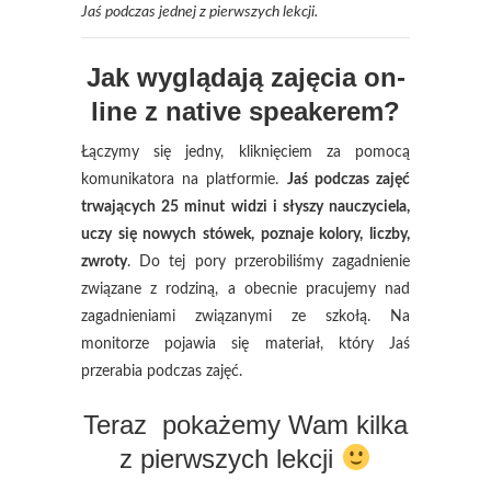
Jaś podczas jednej z pierwszych lekcji.
Jak wyglądają zajęcia on-
line z native speakerem?
Łączymy się jedny, kliknięciem za pomocą
komunikatora na platformie.
Jaś podczas zajęć
trwających 25 minut widzi i słyszy nauczyciela,
uczy się nowych stówek, poznaje kolory, liczby,
zwroty
. Do tej pory przerobiliśmy zagadnienie
związane z rodziną, a obecnie pracujemy nad
zagadnieniami związanymi ze szkołą. Na
monitorze pojawia się materiał, który Jaś
przerabia podczas zajęć.
Teraz pokażemy Wam kilka
z pierwszych lekcji