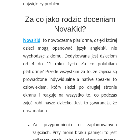
największy problem.
Za co jako rodzic doceniam
NovaKid?
NovaKid
to nowoczesna platforma, dzięki której
dzieci mogą opanować język angielski, nie
wychodząc z domu. Dedykowana jest dzieciom
od 4 do 12 roku życia. Za co polubiłam
platformę? Przede wszystkim za to, że zajęcia są
prowadzone indywidualne a native speaker to
człowiekiem, który siedzi po drugiej stronie
ekranu i reaguje na wszystko to, co podczas
zajęć robi nasze dziecko. Jest to gwarancja, że
nasz maluch
Za przypomnienia o zaplanowanych
zajęciach. Przy moim braku pamięci to jest