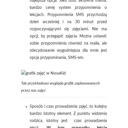
najlepsza opcja. Jako dość aktywna mama,
bardzo cenię system przypomnienia o
lekcjach. Przypomnienia SMS przychodzą
dzień wcześniej i na 30 minut przed
rozpoczynającymi się zajęciami. Nie ma
opcji, by przegapić zajęcia. Można ustawić
sobie przypomnienia również na maila, ale
zdecydowanie wygodniejsza dla mnie jest
opcja przypominania, SMS-em.
Tak przykładowo wygląda grafik zaplanowanych
przez nas zajęć
Sposób i czas prowadzenia zajęć, to kolejny
bardzo istotny element. Z punktu widzenia
rodzica, istotny jest czas prowadzenia