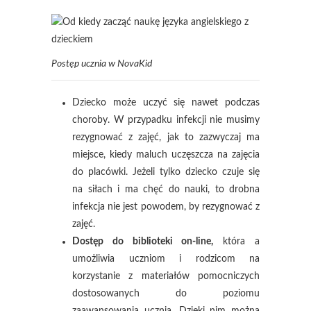
Postęp ucznia w NovaKid
Dziecko może uczyć się nawet podczas
choroby. W przypadku infekcji nie musimy
rezygnować z zajęć, jak to zazwyczaj ma
miejsce, kiedy maluch uczęszcza na zajęcia
do placówki. Jeżeli tylko dziecko czuje się
na siłach i ma chęć do nauki, to drobna
infekcja nie jest powodem, by rezygnować z
zajęć.
Dostęp do biblioteki on-line,
która a
umożliwia uczniom i rodzicom na
korzystanie z materiałów pomocniczych
dostosowanych do poziomu