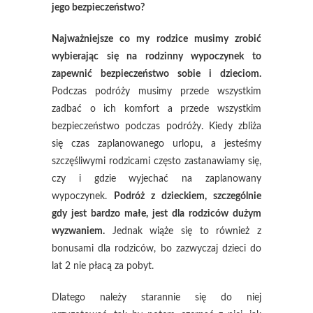
jego bezpieczeństwo?
Najważniejsze co my rodzice musimy zrobić
wybierając się na rodzinny wypoczynek to
zapewnić bezpieczeństwo sobie i dzieciom.
Podczas podróży musimy przede wszystkim
zadbać o ich komfort a przede wszystkim
bezpieczeństwo podczas podróży. Kiedy zbliża
się czas zaplanowanego urlopu, a jesteśmy
szczęśliwymi rodzicami często zastanawiamy się,
czy i gdzie wyjechać na zaplanowany
wypoczynek.
Podróż z dzieckiem, szczególnie
gdy jest bardzo małe, jest dla rodziców dużym
wyzwaniem.
Jednak wiąże się to również z
bonusami dla rodziców, bo zazwyczaj dzieci do
lat 2 nie płacą za pobyt.
Dlatego należy starannie się do niej