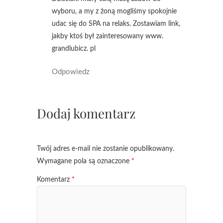
wyboru, a my z żoną mogliśmy spokojnie
udac się do SPA na relaks. Zostawiam link,
jakby ktoś był zainteresowany www.
grandlubicz. pl
Odpowiedz
Dodaj komentarz
Twój adres e-mail nie zostanie opublikowany.
Wymagane pola są oznaczone
*
Komentarz
*