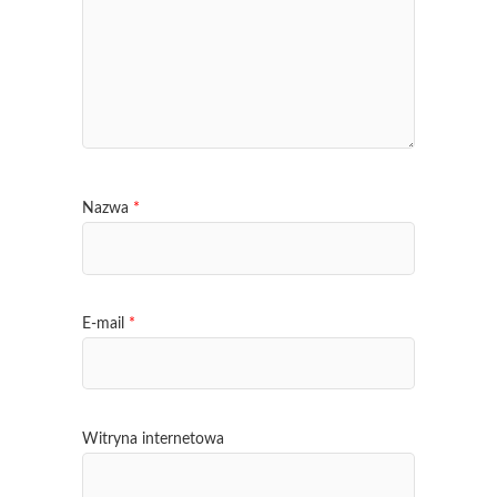
Nazwa
*
E-mail
*
Witryna internetowa