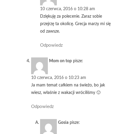
10 czerwca, 2016 o 10:28 am
Dziękuję za polecenie. Zaraz sobie
przejrzę ta okolicę. Grecja marzy mi się
od zawsze.
Odpowiedz
Mom on top
pisze:
10 czerwca, 2016 o 10:23 am
Ja mam temat całkiem na świeżo, bo jak
wiesz, właśnie z wakacji wróciliśmy 🙂
Odpowiedz
Gosia
pisze: