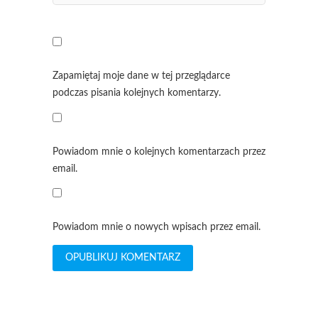
Zapamiętaj moje dane w tej przeglądarce
podczas pisania kolejnych komentarzy.
Powiadom mnie o kolejnych komentarzach przez
email.
Powiadom mnie o nowych wpisach przez email.