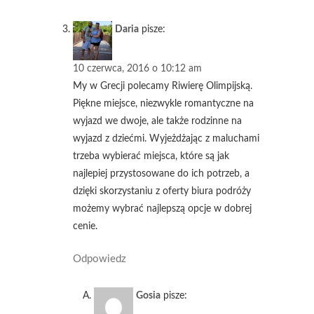
Daria
pisze:
10 czerwca, 2016 o 10:12 am
My w Grecji polecamy Riwierę Olimpijską.
Piękne miejsce, niezwykle romantyczne na
wyjazd we dwoje, ale także rodzinne na
wyjazd z dziećmi. Wyjeżdżając z maluchami
trzeba wybierać miejsca, które są jak
najlepiej przystosowane do ich potrzeb, a
dzięki skorzystaniu z oferty biura podróży
możemy wybrać najlepszą opcje w dobrej
cenie.
Odpowiedz
Gosia
pisze: