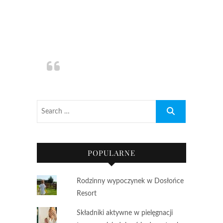
POPULARNE
Rodzinny wypoczynek w Dosłońce
Resort
Składniki aktywne w pielęgnacji