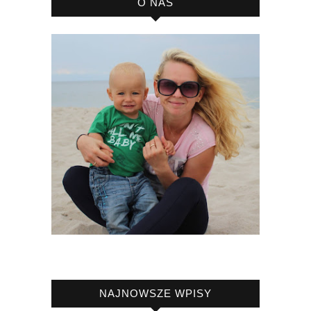
O NAS
NAJNOWSZE WPISY