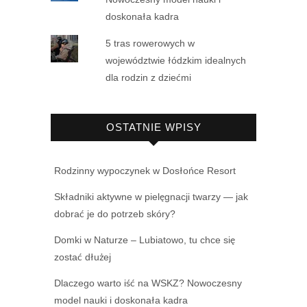
doskonała kadra
5 tras rowerowych w
województwie łódzkim idealnych
dla rodzin z dziećmi
OSTATNIE WPISY
Rodzinny wypoczynek w Dosłońce Resort
Składniki aktywne w pielęgnacji twarzy — jak
dobrać je do potrzeb skóry?
Domki w Naturze – Lubiatowo, tu chce się
zostać dłużej
Dlaczego warto iść na WSKZ? Nowoczesny
model nauki i doskonała kadra