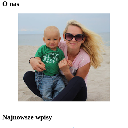
O nas
Najnowsze wpisy