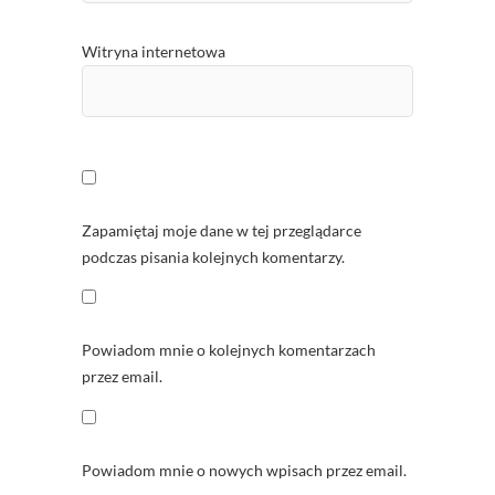
Witryna internetowa
Zapamiętaj moje dane w tej przeglądarce
podczas pisania kolejnych komentarzy.
Powiadom mnie o kolejnych komentarzach
przez email.
Powiadom mnie o nowych wpisach przez email.