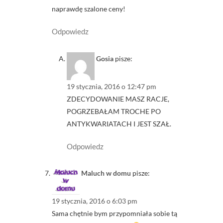
naprawdę szalone ceny!
Odpowiedz
Gosia
pisze:
19 stycznia, 2016 o 12:47 pm
ZDECYDOWANIE MASZ RACJE,
POGRZEBAŁAM TROCHE PO
ANTYKWARIATACH I JEST SZAŁ.
Odpowiedz
Maluch w domu
pisze:
19 stycznia, 2016 o 6:03 pm
Sama chętnie bym przypomniała sobie tą