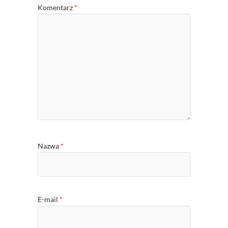
Komentarz
*
Nazwa
*
E-mail
*