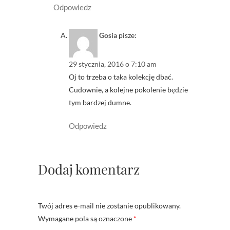
Odpowiedz
Gosia
pisze:
29 stycznia, 2016 o 7:10 am
Oj to trzeba o taka kolekcję dbać.
Cudownie, a kolejne pokolenie będzie
tym bardzej dumne.
Odpowiedz
Dodaj komentarz
Twój adres e-mail nie zostanie opublikowany.
Wymagane pola są oznaczone
*