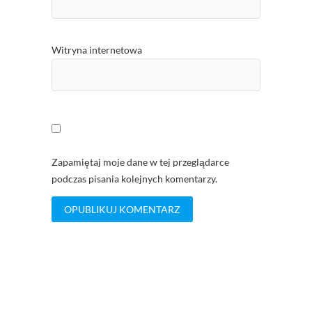
Witryna internetowa
Zapamiętaj moje dane w tej przeglądarce
podczas pisania kolejnych komentarzy.