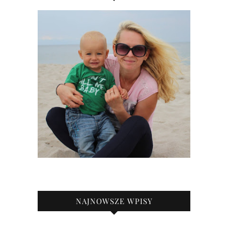
NAJNOWSZE WPISY