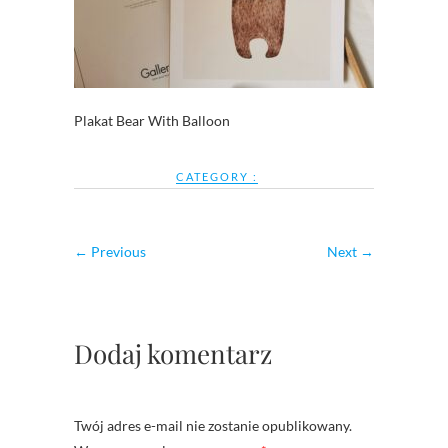
Plakat Bear With Balloon
CATEGORY :
← Previous
Next →
Dodaj komentarz
Twój adres e-mail nie zostanie opublikowany.