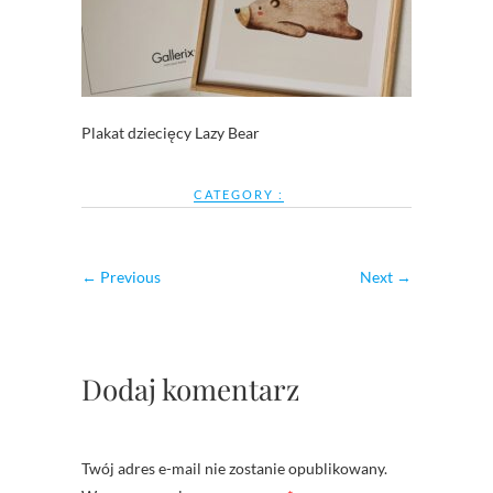
Plakat dziecięcy Lazy Bear
CATEGORY :
← Previous
Next →
Dodaj komentarz
Twój adres e-mail nie zostanie opublikowany.