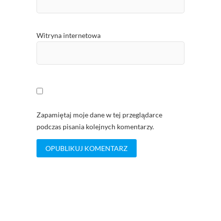
Witryna internetowa
Zapamiętaj moje dane w tej przeglądarce
podczas pisania kolejnych komentarzy.