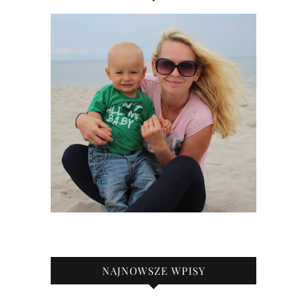
NAJNOWSZE WPISY