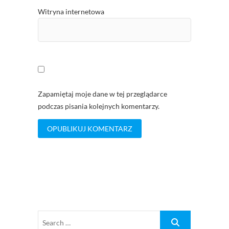
Witryna internetowa
Zapamiętaj moje dane w tej przeglądarce
podczas pisania kolejnych komentarzy.