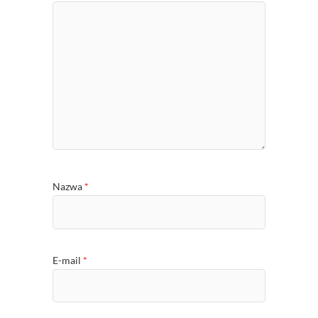
Nazwa
*
E-mail
*