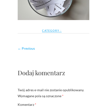
CATEGORY :
← Previous
Dodaj komentarz
Twój adres e-mail nie zostanie opublikowany.
Wymagane pola są oznaczone
*
Komentarz
*