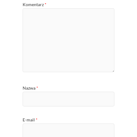
Komentarz
*
Nazwa
*
E-mail
*