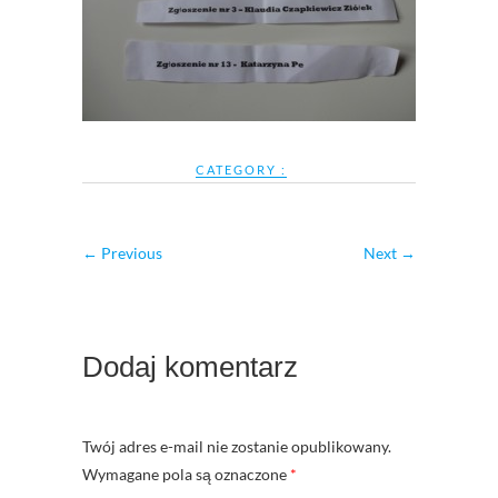
CATEGORY :
← Previous
Next →
Dodaj komentarz
Twój adres e-mail nie zostanie opublikowany.
Wymagane pola są oznaczone
*