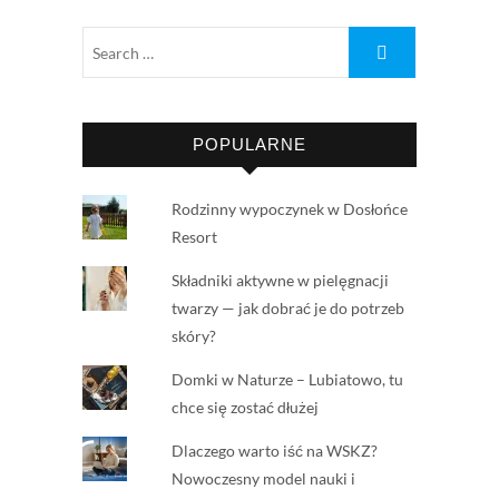
POPULARNE
Rodzinny wypoczynek w Dosłońce
Resort
Składniki aktywne w pielęgnacji
twarzy — jak dobrać je do potrzeb
skóry?
Domki w Naturze – Lubiatowo, tu
chce się zostać dłużej
Dlaczego warto iść na WSKZ?
Nowoczesny model nauki i