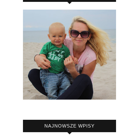
NAJNOWSZE WPISY