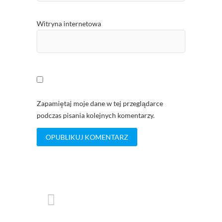
Witryna internetowa
Zapamiętaj moje dane w tej przeglądarce
podczas pisania kolejnych komentarzy.