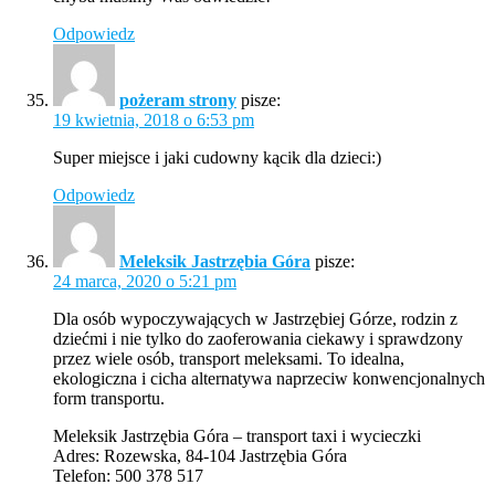
Odpowiedz
pożeram strony
pisze:
19 kwietnia, 2018 o 6:53 pm
Super miejsce i jaki cudowny kącik dla dzieci:)
Odpowiedz
Meleksik Jastrzębia Góra
pisze:
24 marca, 2020 o 5:21 pm
Dla osób wypoczywających w Jastrzębiej Górze, rodzin z
dziećmi i nie tylko do zaoferowania ciekawy i sprawdzony
przez wiele osób, transport meleksami. To idealna,
ekologiczna i cicha alternatywa naprzeciw konwencjonalnych
form transportu.
Meleksik Jastrzębia Góra – transport taxi i wycieczki
Adres: Rozewska, 84-104 Jastrzębia Góra
Telefon: 500 378 517