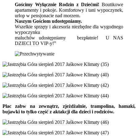
Gościmy Wyłącznie Rodzin z Dziećmi!
Boutikowe
apartamenty i pokoje. Komfortowy i tani wypoczynek,
urlop w pensjonacie nad morzem.
Naszym Gościom udostępniamy.
Wszelkie sprzęty i akcesoria niezbędne dla wygodnego
wypoczynku
maluchów udostępniamy bezpłatnie! U NAS
DZIECI TO VIP-y!”
Plac zabw na zewnątrz, zjeżdżalnie, trampolina, hamaki,
bujawki to tylko część z aktakcji dla dzieci i rodziców.