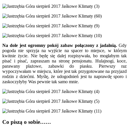
Na dole jest ogromny pokój zabaw połączony z jadalnią.
Gdy
pogoda nie sprzyja na wyjście na spacer to miejsce, w którym
kwitnie życie. Nie będę się dalej rozpisywała, bo mogłabym tak
pisać i pisać, zapraszam na stronę pensjonatu. Hulajnogi, koce,
parawany plażowe, zabawki do piasku. Pierwszy raz
wypoczywałam w miejscu, które jest tak przygotowane na przyjazd
rodzin z dziećmi. Myślę, że udogodnień jest tu naprawdę sporo i
zaskoczyłyby Was pewnie tak samo mnie.
Co piszą o sobie……