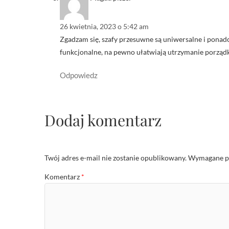
26 kwietnia, 2023 o 5:42 am
Zgadzam się, szafy przesuwne są uniwersalne i ponadcz
funkcjonalne, na pewno ułatwiają utrzymanie porząd
Odpowiedz
Dodaj komentarz
Twój adres e-mail nie zostanie opublikowany.
Wymagane po
Komentarz
*