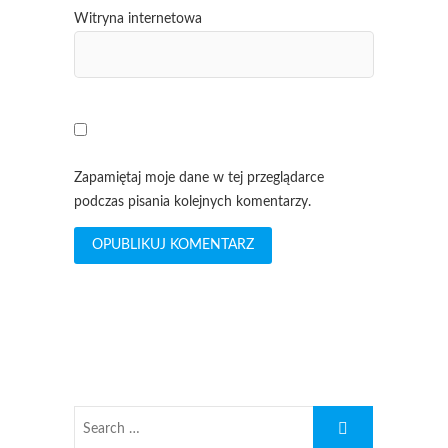
Witryna internetowa
Zapamiętaj moje dane w tej przeglądarce
podczas pisania kolejnych komentarzy.