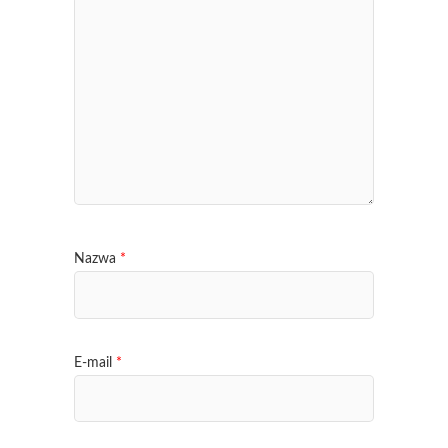
Nazwa
*
E-mail
*