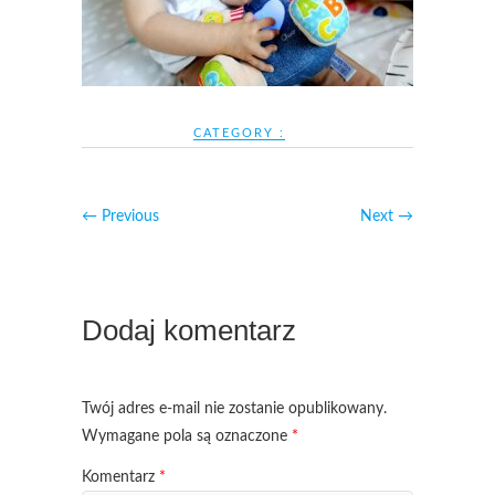
CATEGORY :
← Previous
Next →
Dodaj komentarz
Twój adres e-mail nie zostanie opublikowany.
Wymagane pola są oznaczone
*
Komentarz
*