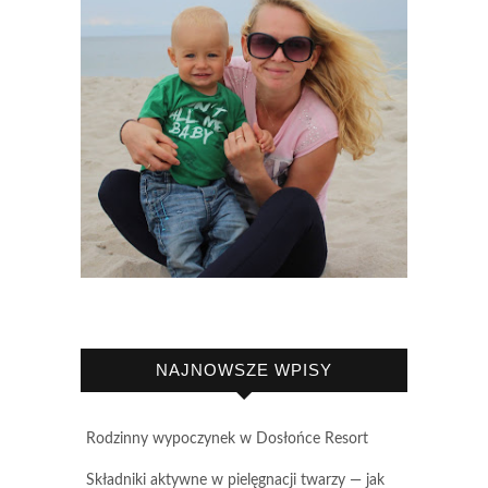
NAJNOWSZE WPISY
Rodzinny wypoczynek w Dosłońce Resort
Składniki aktywne w pielęgnacji twarzy — jak