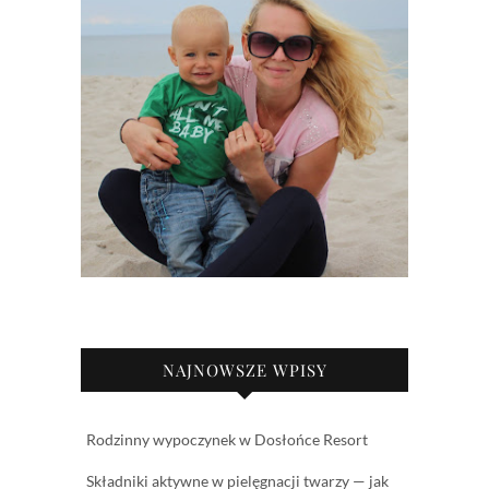
NAJNOWSZE WPISY
Rodzinny wypoczynek w Dosłońce Resort
Składniki aktywne w pielęgnacji twarzy — jak