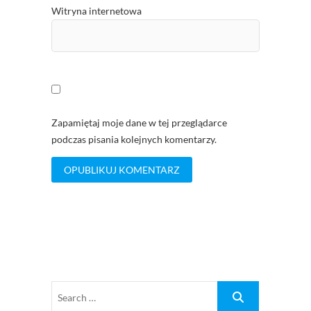
Witryna internetowa
Zapamiętaj moje dane w tej przeglądarce
podczas pisania kolejnych komentarzy.