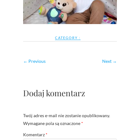
CATEGORY :
← Previous
Next →
Dodaj komentarz
Twój adres e-mail nie zostanie opublikowany.
Wymagane pola są oznaczone
*
Komentarz
*