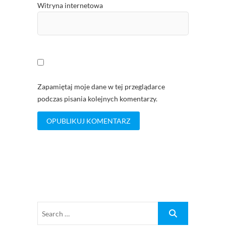
Witryna internetowa
Zapamiętaj moje dane w tej przeglądarce
podczas pisania kolejnych komentarzy.