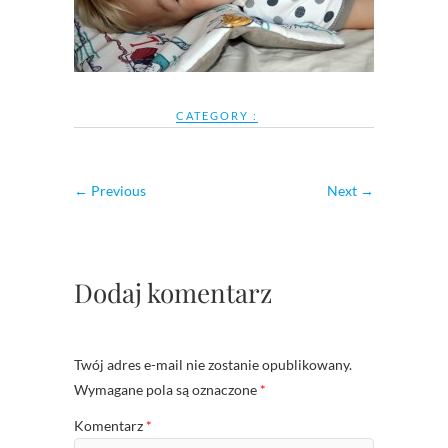
CATEGORY :
← Previous
Next →
Dodaj komentarz
Twój adres e-mail nie zostanie opublikowany.
Wymagane pola są oznaczone
*
Komentarz
*