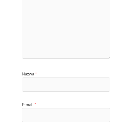
Nazwa
*
E-mail
*