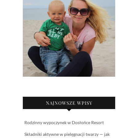
NAJNOWSZE WPISY
Rodzinny wypoczynek w Dosłońce Resort
Składniki aktywne w pielęgnacji twarzy — jak