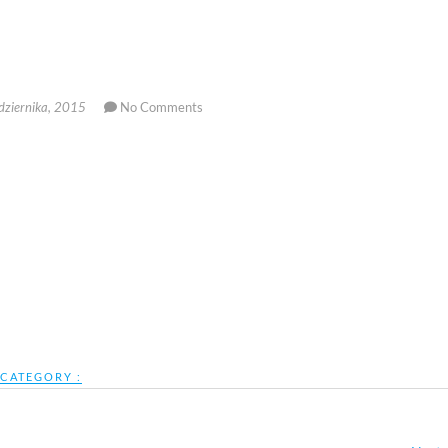
ziernika, 2015
No Comments
CATEGORY :