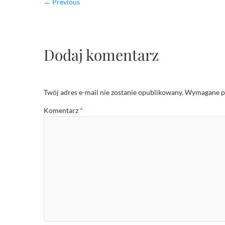
← Previous
Dodaj komentarz
Twój adres e-mail nie zostanie opublikowany.
Wymagane po
Komentarz
*