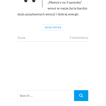
„Memory na 3 sposoby”
wnosi w nasze życie bardzo
dużo pozytywnych emocji i dobrej energii.
READ MORE
Gosia
9 komentarzy