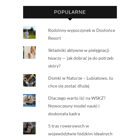
POPULARNE
Rodzinny wypoczynek w Dosłońce
Resort
Składniki aktywne w pielęgnacji
twarzy — jak dobrać je do potrzeb
skóry?
Domki w Naturze – Lubiatowo, tu
chce się zostać dłużej
Dlaczego warto iść na WSKZ?
Nowoczesny model nauki i
doskonała kadra
5 tras rowerowych w
województwie łódzkim idealnych