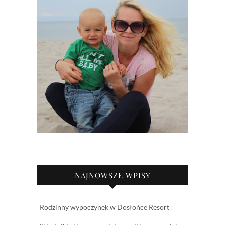
NAJNOWSZE WPISY
Rodzinny wypoczynek w Dosłońce Resort