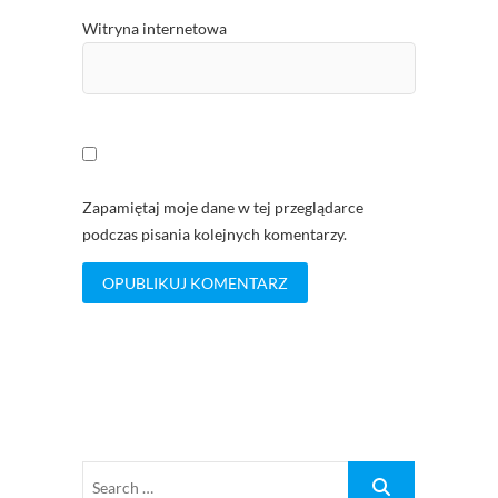
Witryna internetowa
Zapamiętaj moje dane w tej przeglądarce
podczas pisania kolejnych komentarzy.