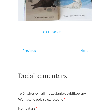
CATEGORY :
← Previous
Next →
Dodaj komentarz
Twój adres e-mail nie zostanie opublikowany.
Wymagane pola są oznaczone
*
Komentarz
*