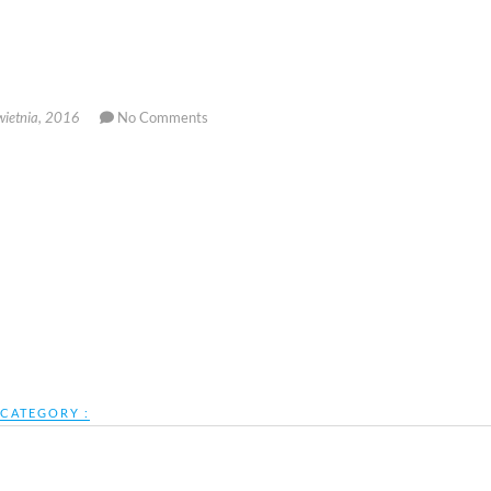
ietnia, 2016
No Comments
CATEGORY :