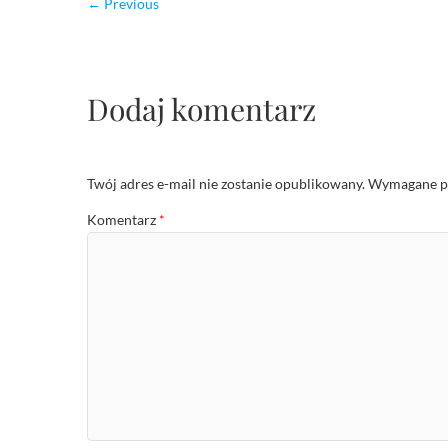
← Previous
Dodaj komentarz
Twój adres e-mail nie zostanie opublikowany.
Wymagane po
Komentarz
*