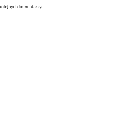
kolejnych komentarzy.