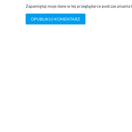
Zapamiętaj moje dane w tej przeglądarce podczas pisania 