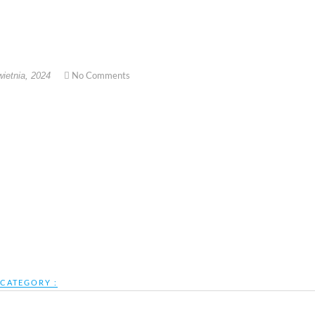
No Comments
ietnia, 2024
CATEGORY :