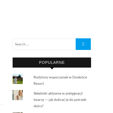
POPULARNE
Rodzinny wypoczynek w Dosłońce
Resort
Składniki aktywne w pielęgnacji
twarzy — jak dobrać je do potrzeb
skóry?