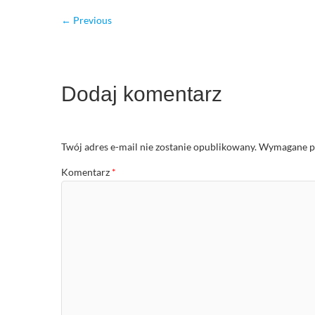
← Previous
Dodaj komentarz
Twój adres e-mail nie zostanie opublikowany.
Wymagane po
Komentarz
*