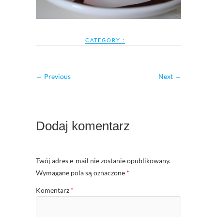
CATEGORY :
← Previous
Next →
Dodaj komentarz
Twój adres e-mail nie zostanie opublikowany.
Wymagane pola są oznaczone
*
Komentarz
*