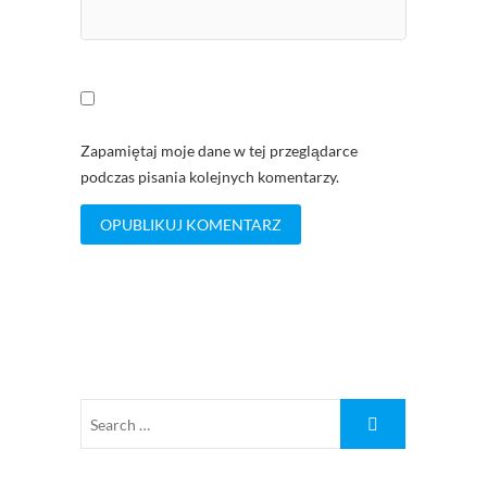
Zapamiętaj moje dane w tej przeglądarce
podczas pisania kolejnych komentarzy.