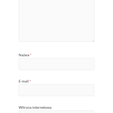
Nazwa
*
E-mail
*
Witryna internetowa