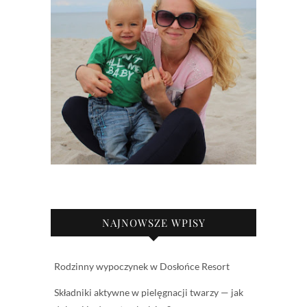
NAJNOWSZE WPISY
Rodzinny wypoczynek w Dosłońce Resort
Składniki aktywne w pielęgnacji twarzy — jak