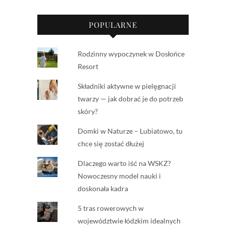
POPULARNE
Rodzinny wypoczynek w Dosłońce
Resort
Składniki aktywne w pielęgnacji
twarzy — jak dobrać je do potrzeb
skóry?
Domki w Naturze – Lubiatowo, tu
chce się zostać dłużej
Dlaczego warto iść na WSKZ?
Nowoczesny model nauki i
doskonała kadra
5 tras rowerowych w
województwie łódzkim idealnych