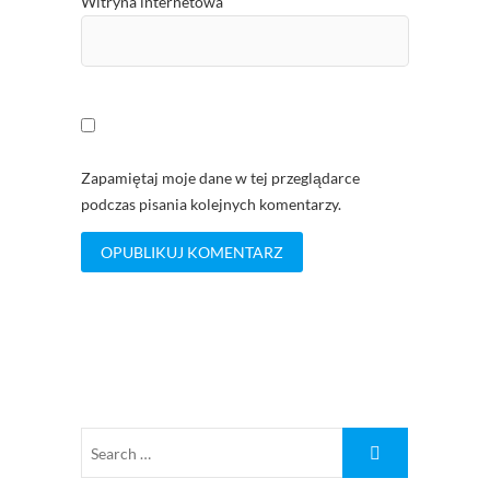
Witryna internetowa
Zapamiętaj moje dane w tej przeglądarce
podczas pisania kolejnych komentarzy.