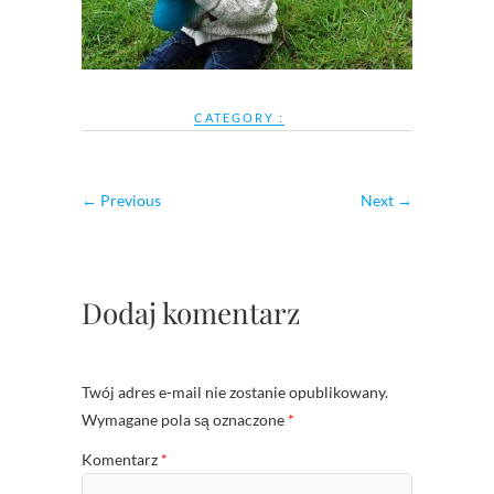
CATEGORY :
← Previous
Next →
Dodaj komentarz
Twój adres e-mail nie zostanie opublikowany.
Wymagane pola są oznaczone
*
Komentarz
*