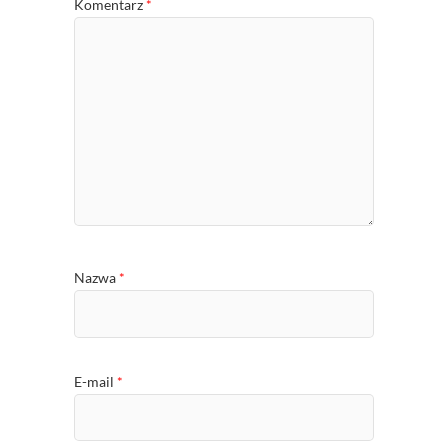
Komentarz
*
Nazwa
*
E-mail
*