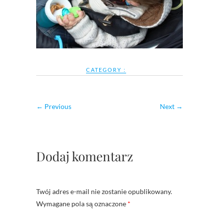
CATEGORY :
← Previous
Next →
Dodaj komentarz
Twój adres e-mail nie zostanie opublikowany.
Wymagane pola są oznaczone
*