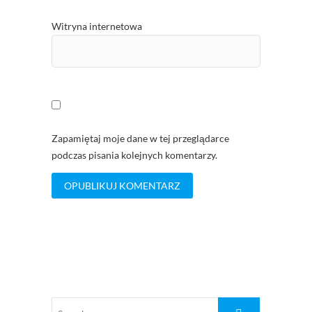
Witryna internetowa
Zapamiętaj moje dane w tej przeglądarce
podczas pisania kolejnych komentarzy.