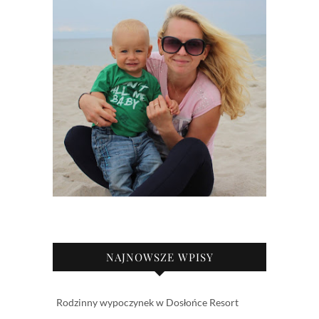
NAJNOWSZE WPISY
Rodzinny wypoczynek w Dosłońce Resort