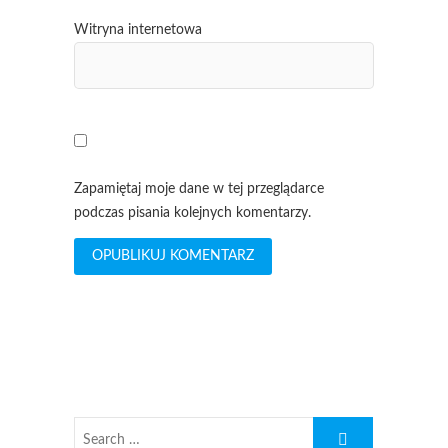
Witryna internetowa
Zapamiętaj moje dane w tej przeglądarce
podczas pisania kolejnych komentarzy.