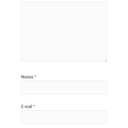
Nazwa
*
E-mail
*