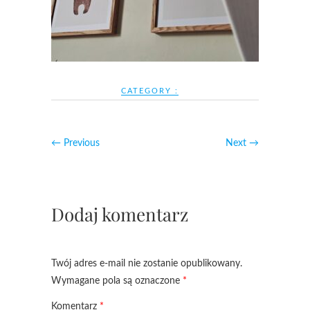
CATEGORY :
← Previous
Next →
Dodaj komentarz
Twój adres e-mail nie zostanie opublikowany.
Wymagane pola są oznaczone
*
Komentarz
*