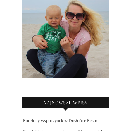
NAJNOWSZE WPISY
Rodzinny wypoczynek w Dosłońce Resort