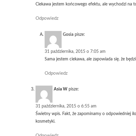
Ciekawa jestem końcowego efektu, ale wychodzi na to
Odpowiedz
Gosia
pisze:
31 października, 2015 o 7:05 am
Sama jestem ciekawa, ale zapowiada się. że będzi
Odpowiedz
Asia W
pisze:
31 października, 2015 o 6:55 am
Świetny wpis. Fakt, że zapominamy o odpowiedniej iloś
kosmetyki.
Odpowiedz