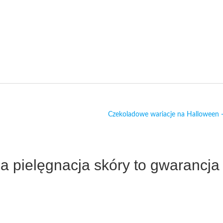
Czekoladowe wariacje na Halloween
a pielęgnacja skóry to gwarancja