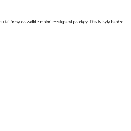
u tej firmy do walki z moimi rozstępami po ciąży. Efekty były bardzo