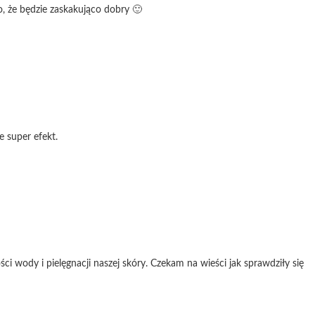
, że będzie zaskakująco dobry 🙂
e super efekt.
ci wody i pielęgnacji naszej skóry. Czekam na wieści jak sprawdziły się