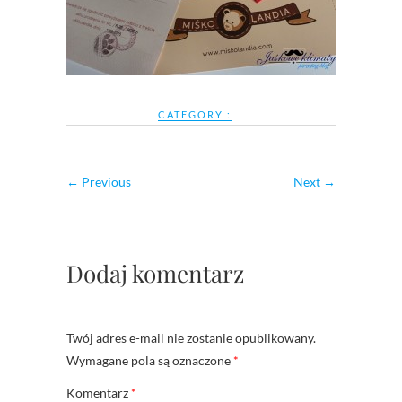
CATEGORY :
← Previous
Next →
Dodaj komentarz
Twój adres e-mail nie zostanie opublikowany.
Wymagane pola są oznaczone
*
Komentarz
*