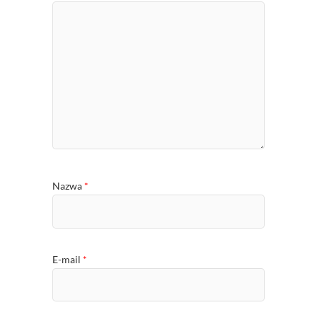
Nazwa
*
E-mail
*