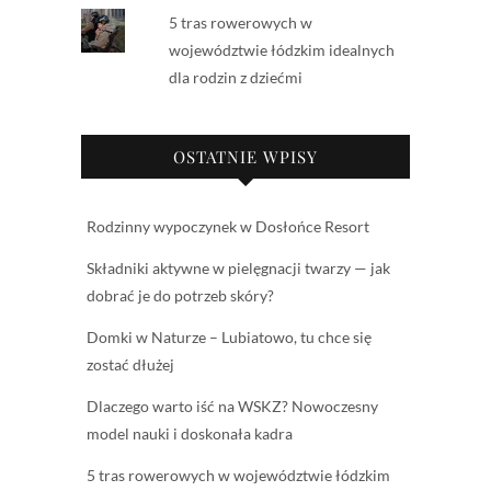
5 tras rowerowych w
województwie łódzkim idealnych
dla rodzin z dziećmi
OSTATNIE WPISY
Rodzinny wypoczynek w Dosłońce Resort
Składniki aktywne w pielęgnacji twarzy — jak
dobrać je do potrzeb skóry?
Domki w Naturze – Lubiatowo, tu chce się
zostać dłużej
Dlaczego warto iść na WSKZ? Nowoczesny
model nauki i doskonała kadra
5 tras rowerowych w województwie łódzkim