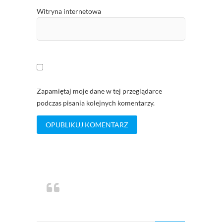
Witryna internetowa
Zapamiętaj moje dane w tej przeglądarce
podczas pisania kolejnych komentarzy.