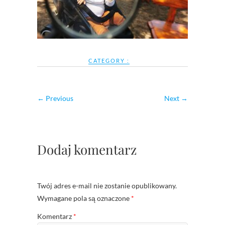
CATEGORY :
← Previous
Next →
Dodaj komentarz
Twój adres e-mail nie zostanie opublikowany.
Wymagane pola są oznaczone
*
Komentarz
*