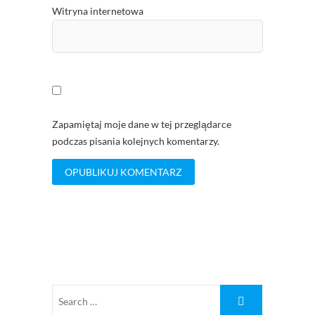
Witryna internetowa
Zapamiętaj moje dane w tej przeglądarce
podczas pisania kolejnych komentarzy.