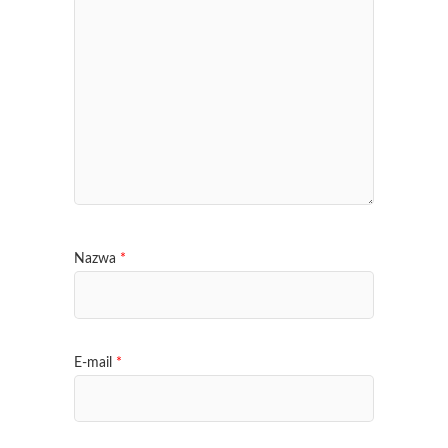
Nazwa
*
E-mail
*