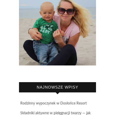
NAJNOWSZE WPISY
Rodzinny wypoczynek w Dosłońce Resort
Składniki aktywne w pielęgnacji twarzy — jak