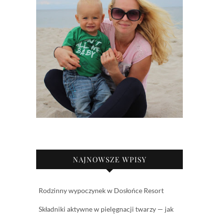
NAJNOWSZE WPISY
Rodzinny wypoczynek w Dosłońce Resort
Składniki aktywne w pielęgnacji twarzy — jak