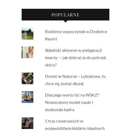
POPULARNE
Rodzinny wypoczynek w Dosłońce
Resort
Składniki aktywne w pielęgnacji
twarzy — jak dobrać je do potrzeb
skóry?
Domki w Naturze – Lubiatowo, tu
chce się zostać dłużej
Dlaczego warto iść na WSKZ?
Nowoczesny model nauki i
doskonała kadra
5 tras rowerowych w
województwie łódzkim idealnych