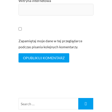
Witryna internetowa
Zapamiętaj moje dane w tej przeglądarce
podczas pisania kolejnych komentarzy.