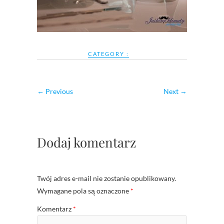
CATEGORY :
← Previous
Next →
Dodaj komentarz
Twój adres e-mail nie zostanie opublikowany.
Wymagane pola są oznaczone
*
Komentarz
*