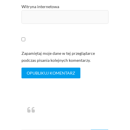
Witryna internetowa
Zapamiętaj moje dane w tej przeglądarce
podczas pisania kolejnych komentarzy.