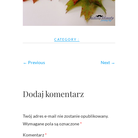
CATEGORY :
← Previous
Next →
Dodaj komentarz
Twój adres e-mail nie zostanie opublikowany.
Wymagane pola są oznaczone
*
Komentarz
*