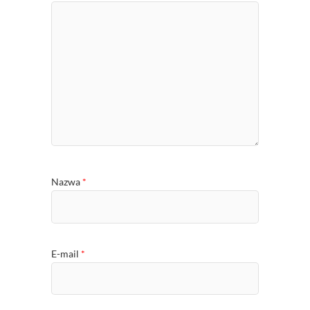
Nazwa
*
E-mail
*