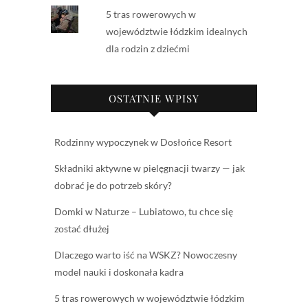
5 tras rowerowych w
województwie łódzkim idealnych
dla rodzin z dziećmi
OSTATNIE WPISY
Rodzinny wypoczynek w Dosłońce Resort
Składniki aktywne w pielęgnacji twarzy — jak
dobrać je do potrzeb skóry?
Domki w Naturze – Lubiatowo, tu chce się
zostać dłużej
Dlaczego warto iść na WSKZ? Nowoczesny
model nauki i doskonała kadra
5 tras rowerowych w województwie łódzkim